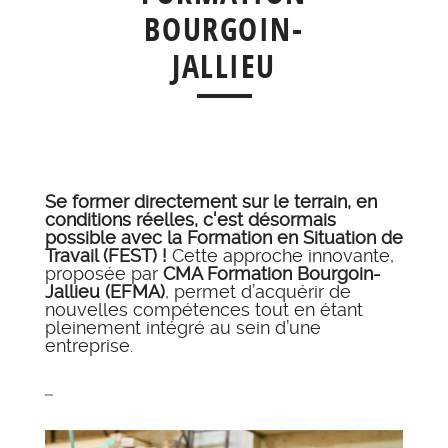
BOURGOIN-
JALLIEU
Se former directement sur le terrain, en
conditions réelles, c'est désormais
possible avec la Formation en Situation de
Travail (FEST) !
Cette approche innovante,
proposée par
CMA Formation Bourgoin-
Jallieu (EFMA)
, permet d’acquérir de
nouvelles compétences tout en étant
pleinement intégré au sein d’une
entreprise.