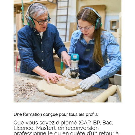
Une formation conçue pour tous les profils
Que vous soyez diplômé (CAP, BP, Bac,
Licence, Master), en reconversion
professionnelle ou en quête d’un retour à