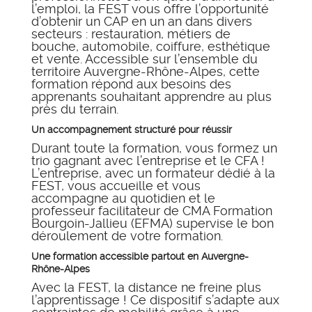
l’emploi, la FEST vous offre l’opportunité
d’obtenir un CAP en un an dans divers
secteurs : restauration, métiers de
bouche, automobile, coiffure, esthétique
et vente. Accessible sur l’ensemble du
territoire Auvergne-Rhône-Alpes, cette
formation répond aux besoins des
apprenants souhaitant apprendre au plus
près du terrain.
Un accompagnement structuré pour réussir
Durant toute la formation, vous formez un
trio gagnant avec l’entreprise et le CFA !
L’entreprise, avec un formateur dédié à la
FEST, vous accueille et vous
accompagne au quotidien et le
professeur facilitateur de CMA Formation
Bourgoin-Jallieu (EFMA) supervise le bon
déroulement de votre formation.
Une formation accessible partout en Auvergne-
Rhône-Alpes
Avec la FEST, la distance ne freine plus
l’apprentissage ! Ce dispositif s’adapte aux