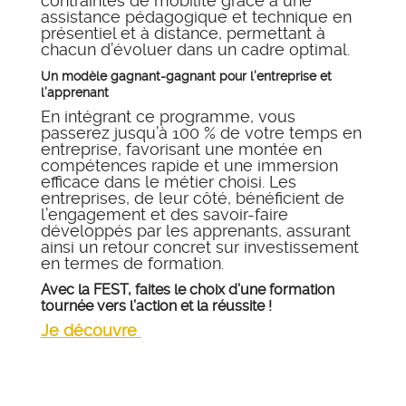
contraintes de mobilité grâce à une
assistance pédagogique et technique en
présentiel et à distance, permettant à
chacun d’évoluer dans un cadre optimal.
Un modèle gagnant-gagnant pour l’entreprise et
l’apprenant
En intégrant ce programme, vous
passerez jusqu’à 100 % de votre temps en
entreprise, favorisant une montée en
compétences rapide et une immersion
efficace dans le métier choisi. Les
entreprises, de leur côté, bénéficient de
l’engagement et des savoir-faire
développés par les apprenants, assurant
ainsi un retour concret sur investissement
en termes de formation.
Avec la FEST, faites le choix d’une formation
tournée vers l’action et la réussite !
Je découvre