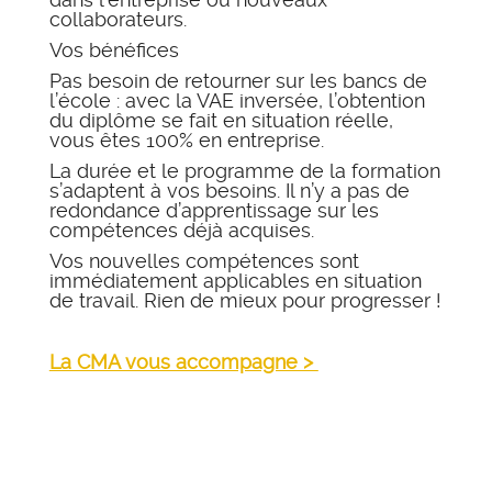
collaborateurs.
Vos bénéfices
Pas besoin de retourner sur les bancs de
l’école : avec la VAE inversée, l’obtention
du diplôme se fait en situation réelle,
vous êtes 100% en entreprise.
La durée et le programme de la formation
s’adaptent à vos besoins. Il n’y a pas de
redondance d’apprentissage sur les
compétences déjà acquises.
Vos nouvelles compétences sont
immédiatement applicables en situation
de travail. Rien de mieux pour progresser !
La CMA vous accompagne >