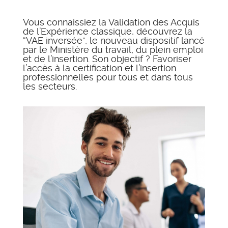
Vous connaissiez la Validation des Acquis
de l’Expérience classique, découvrez la
“VAE inversée”, le nouveau dispositif lancé
par le Ministère du travail, du plein emploi
et de l’insertion. Son objectif ? Favoriser
l’accès à la certification et l’insertion
professionnelles pour tous et dans tous
les secteurs.