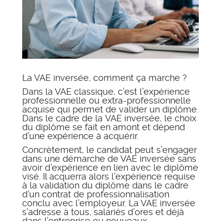
La VAE inversée, comment ça marche ?
Dans la VAE classique, c’est l’expérience
professionnelle ou extra-professionnelle
acquise qui permet de valider un diplôme.
Dans le cadre de la VAE inversée, le choix
du diplôme se fait en amont et dépend
d’une expérience à acquérir.
Concrètement, le candidat peut s’engager
dans une démarche de VAE inversée sans
avoir d’expérience en lien avec le diplôme
visé. Il acquerra alors l’expérience requise
à la validation du diplôme dans le cadre
d’un contrat de professionnalisation
conclu avec l’employeur. La VAE inversée
s’adresse à tous, salariés d’ores et déjà
dans l’entreprise ou nouveaux