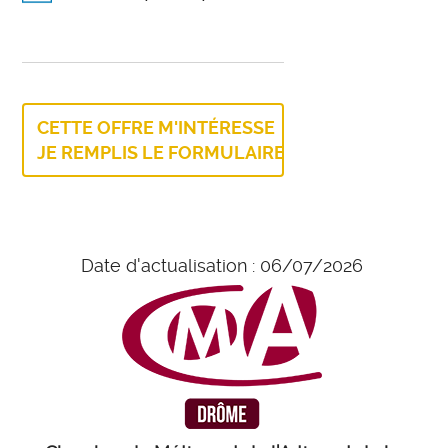
CETTE OFFRE M'INTÉRESSE
JE REMPLIS LE FORMULAIRE
Date d'actualisation : 06/07/2026