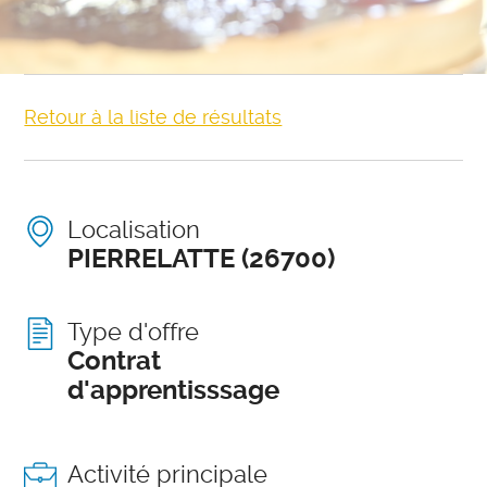
Retour à la liste de résultats
Localisation
PIERRELATTE (26700)
Type d'offre
Contrat
d'apprentisssage
Activité principale